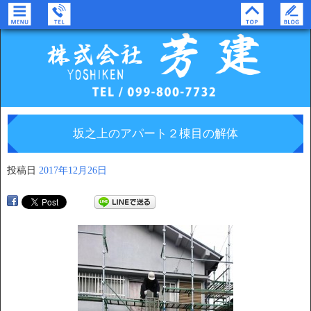
坂之上のアパート２棟目の解体
投稿日
2017年12月26日