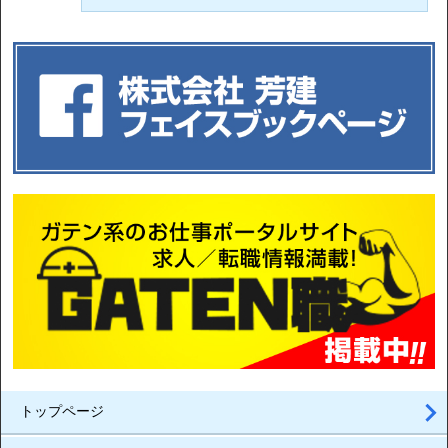
トップページ